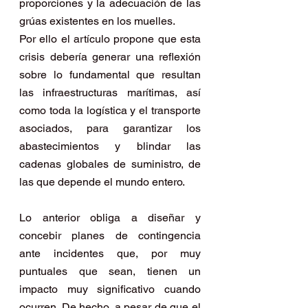
proporciones y la adecuación de las 
grúas existentes en los muelles.
Por ello el artículo propone que esta 
crisis debería generar una reflexión 
sobre lo fundamental que resultan 
las infraestructuras marítimas, así 
como toda la logística y el transporte 
asociados, para garantizar los 
abastecimientos y blindar las 
cadenas globales de suministro, de 
las que depende el mundo entero.
Lo anterior obliga a diseñar y 
concebir planes de contingencia 
ante incidentes que, por muy 
puntuales que sean, tienen un 
impacto muy significativo cuando 
ocurren. De hecho, a pesar de que el 