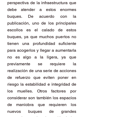
perspectiva de la infraestructura que 
debe atender a estos enormes 
buques. De acuerdo con la 
publicación, uno de los principales 
escollos es el calado de estos 
buques, ya que muchos puertos no 
tienen una profundidad suficiente 
para acogerlos y llegar a aumentarla 
no es algo a la ligera, ya que 
previamente se requiere la 
realización de una serie de acciones 
de refuerzo que eviten poner en 
riesgo la estabilidad e integridad de 
los muelles. Otros factores por 
considerar son también los espacios 
de maniobra que requieren los 
nuevos buques de grandes 