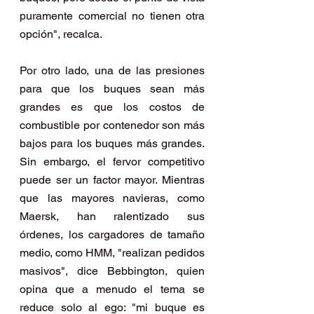
puramente comercial no tienen otra 
opción", recalca.
Por otro lado, una de las presiones 
para que los buques sean más 
grandes es que los costos de 
combustible por contenedor son más 
bajos para los buques más grandes. 
Sin embargo, el fervor competitivo 
puede ser un factor mayor. Mientras 
que las mayores navieras, como 
Maersk, han ralentizado sus 
órdenes, los cargadores de tamaño 
medio, como HMM, "realizan pedidos 
masivos", dice Bebbington, quien 
opina que a menudo el tema se 
reduce solo al ego: "mi buque es 