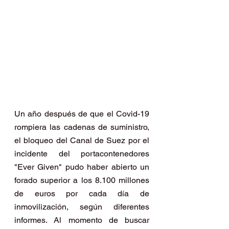
Un año después de que el Covid-19 
rompiera las cadenas de suministro, 
el bloqueo del Canal de Suez por el 
incidente del portacontenedores 
"Ever Given" pudo haber abierto un 
forado superior a los 8.100 millones 
de euros por cada día de 
inmovilización, según diferentes 
informes. Al momento de buscar 