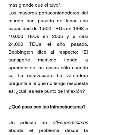
más grande que el tuyo".
Los mayores portacontenedores del 
mundo han pasado de tener una 
capacidad de 1.500 TEUs en 1968 a 
10.000 TEUs en 2005 y a casi 
24.000 TEUs el año pasado. 
Bebbington dice al respecto: "El 
transporte marítimo tiende a 
aprender de las cosas sólo cuando 
se ha equivocado. La verdadera 
pregunta a la que no tengo respuesta 
es: ¿cuál es ese punto de inflexión?
¿Qué pasa con las infraestructuras?  
Un artículo de 
elEconomista.es 
aborda el problema desde la 