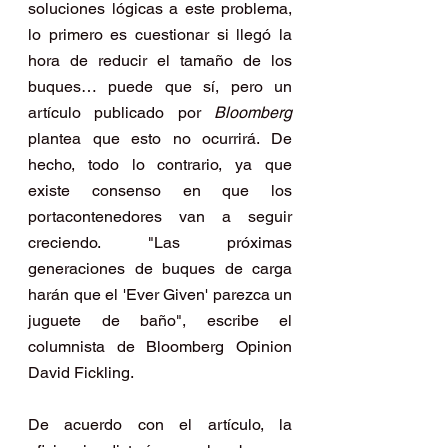
soluciones lógicas a este problema, 
lo primero es cuestionar si llegó la 
hora de reducir el tamaño de los 
buques… puede que sí, pero un 
artículo publicado por 
Bloomberg 
plantea que esto no ocurrirá. De 
hecho, todo lo contrario, ya que 
existe consenso en que los 
portacontenedores van a seguir 
creciendo. "Las próximas 
generaciones de buques de carga 
harán que el 'Ever Given' parezca un 
juguete de baño", escribe el 
columnista de Bloomberg Opinion 
David Fickling.
De acuerdo con el artículo, la 