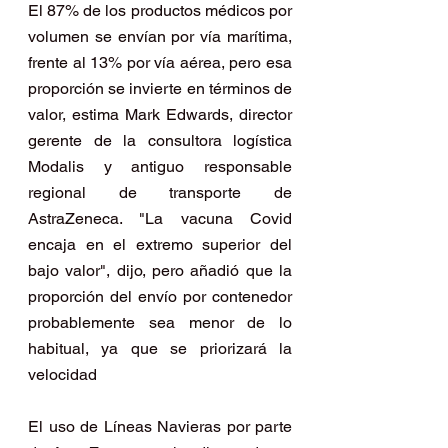
El 87% de los productos médicos por 
volumen se envían por vía marítima, 
frente al 13% por vía aérea, pero esa 
proporción se invierte en términos de 
valor, estima Mark Edwards, director 
gerente de la consultora logística 
Modalis y antiguo responsable 
regional de transporte de 
AstraZeneca. "La vacuna Covid 
encaja en el extremo superior del 
bajo valor", dijo, pero añadió que la 
proporción del envío por contenedor 
probablemente sea menor de lo 
habitual, ya que se priorizará la 
velocidad
El uso de Líneas Navieras por parte 