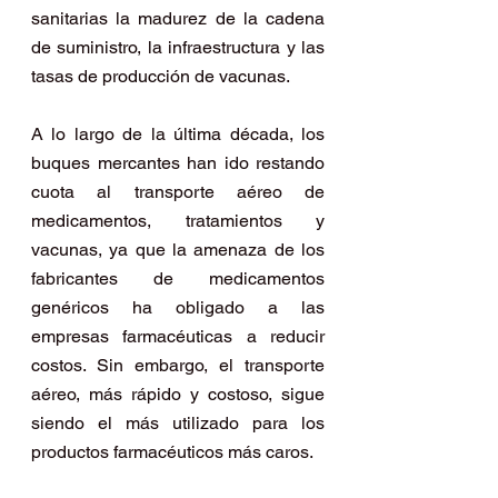
sanitarias la madurez de la cadena 
de suministro, la infraestructura y las 
tasas de producción de vacunas.
A lo largo de la última década, los 
buques mercantes han ido restando 
cuota al transporte aéreo de 
medicamentos, tratamientos y 
vacunas, ya que la amenaza de los 
fabricantes de medicamentos 
genéricos ha obligado a las 
empresas farmacéuticas a reducir 
costos. Sin embargo, el transporte 
aéreo, más rápido y costoso, sigue 
siendo el más utilizado para los 
productos farmacéuticos más caros.