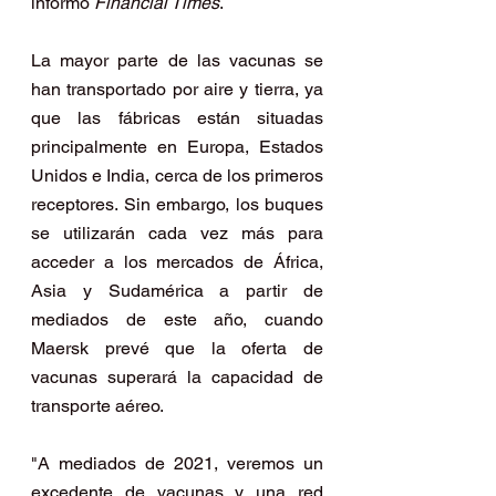
informó 
Financial Times
.
La mayor parte de las vacunas se 
han transportado por aire y tierra, ya 
que las fábricas están situadas 
principalmente en Europa, Estados 
Unidos e India, cerca de los primeros 
receptores. Sin embargo, los buques 
se utilizarán cada vez más para 
acceder a los mercados de África, 
Asia y Sudamérica a partir de 
mediados de este año, cuando 
Maersk prevé que la oferta de 
vacunas superará la capacidad de 
transporte aéreo.
"A mediados de 2021, veremos un 
excedente de vacunas y una red 