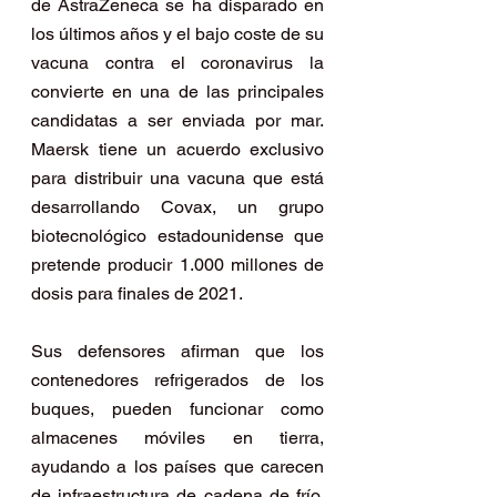
de AstraZeneca se ha disparado en 
los últimos años y el bajo coste de su 
vacuna contra el coronavirus la 
convierte en una de las principales 
candidatas a ser enviada por mar. 
Maersk tiene un acuerdo exclusivo 
para distribuir una vacuna que está 
desarrollando Covax, un grupo 
biotecnológico estadounidense que 
pretende producir 1.000 millones de 
dosis para finales de 2021.
Sus defensores afirman que los 
contenedores refrigerados de los 
buques, pueden funcionar como 
almacenes móviles en tierra, 
ayudando a los países que carecen 
de infraestructura de cadena de frío, 