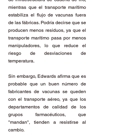
mientras que el transporte marítimo 
estabiliza el flujo de vacunas fuera 
de las fábricas. Podría decirse que se 
producen menos residuos, ya que el 
transporte marítimo pasa por menos 
manipuladores, lo que reduce el 
riesgo de desviaciones de 
temperatura.
Sin embargo, Edwards afirma que es 
probable que un buen número de 
fabricantes de vacunas se queden 
con el transporte aéreo, ya que los 
departamentos de calidad de los 
grupos farmacéuticos, que 
"mandan", tienden a resistirse al 
cambio.