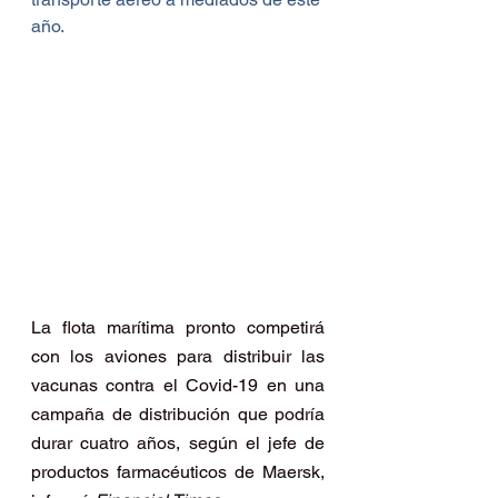
año.
La flota marítima pronto competirá 
con los aviones para distribuir las 
vacunas contra el Covid-19 en una 
campaña de distribución que podría 
durar cuatro años, según el jefe de 
productos farmacéuticos de Maersk, 