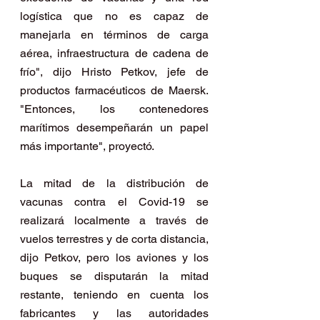
logística que no es capaz de 
manejarla en términos de carga 
aérea, infraestructura de cadena de 
frío", dijo Hristo Petkov, jefe de 
productos farmacéuticos de Maersk. 
"Entonces, los contenedores 
marítimos desempeñarán un papel 
más importante", proyectó.
La mitad de la distribución de 
vacunas contra el Covid-19 se 
realizará localmente a través de 
vuelos terrestres y de corta distancia, 
dijo Petkov, pero los aviones y los 
buques se disputarán la mitad 
restante, teniendo en cuenta los 
fabricantes y las autoridades 